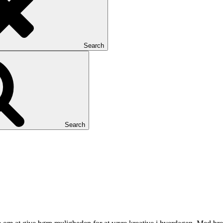
Search
Search