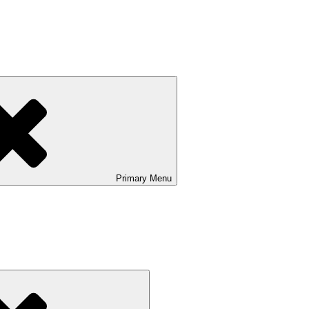
Primary
Menu