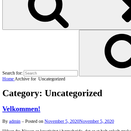
Search for:
Home
Archive for
Uncategorized
Category:
Uncategorized
Velkommen!
By
admin
–
Posted on
November 5, 2020
November 5, 2020